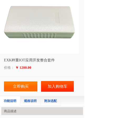
EXK秤重IOT应用开发整合套件
价格：
￥ 1200.00
立即购买
加入购物车
功能说明
规格说明
附加选配
商品描述