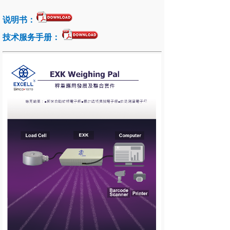
说明书：
技术服务手册：