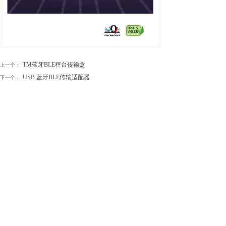
TM蓝牙BLE秤台传输盒
上一个：
USB 蓝牙BLE传输适配器
下一个：